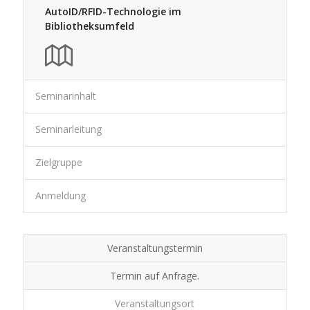
AutoID/RFID-Technologie im
Bibliotheksumfeld
Seminarinhalt
Seminarleitung
Zielgruppe
Anmeldung
Veranstaltungstermin
Termin auf Anfrage.
Veranstaltungsort