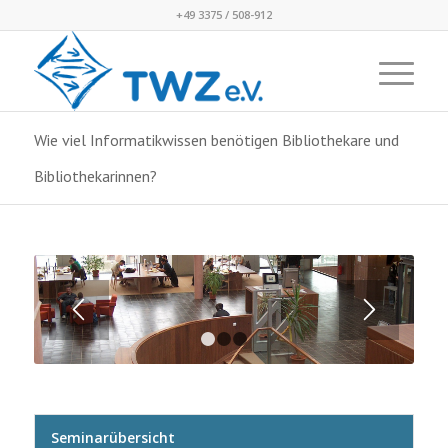
+49 3375 / 508-912
Wie viel Informatikwissen benötigen Bibliothekare und
Bibliothekarinnen?
1
2
3
Seminarübersicht