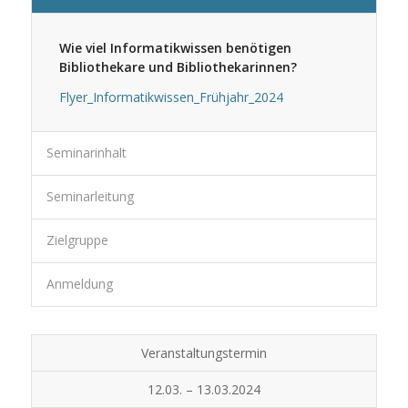
Wie viel Informatikwissen benötigen
Bibliothekare und Bibliothekarinnen?
Flyer_Informatikwissen_Frühjahr_2024
Seminarinhalt
Seminarleitung
Zielgruppe
Anmeldung
Veranstaltungstermin
12.03. – 13.03.2024