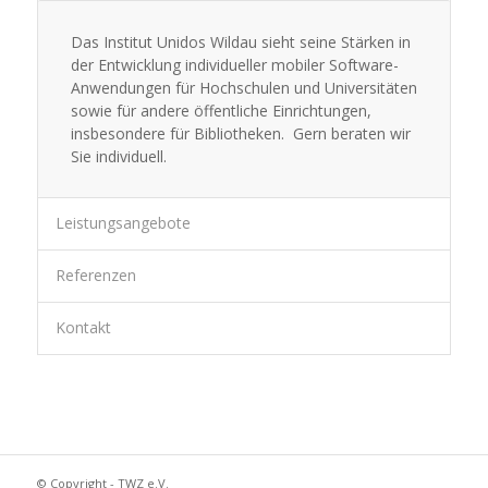
Das Institut Unidos Wildau sieht seine Stärken in
der Entwicklung individueller mobiler Software-
Anwendungen für Hochschulen und Universitäten
sowie für andere öffentliche Einrichtungen,
insbesondere für Bibliotheken. Gern beraten wir
Sie individuell.
Leistungsangebote
Referenzen
Kontakt
© Copyright - TWZ e.V.