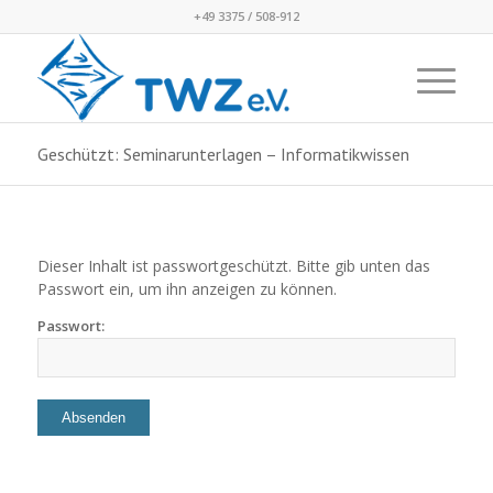
+49 3375 / 508-912
Geschützt: Seminarunterlagen – Informatikwissen
Dieser Inhalt ist passwortgeschützt. Bitte gib unten das
Passwort ein, um ihn anzeigen zu können.
Passwort: