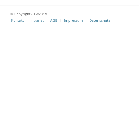
© Copyright - TWZ e.V.
Kontakt
Intranet
AGB
Impressum
Datenschutz