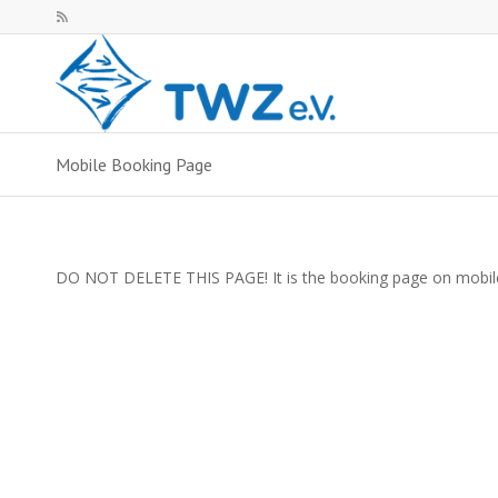
Mobile Booking Page
DO NOT DELETE THIS PAGE! It is the booking page on mobil